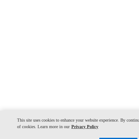
This site uses cookies to enhance your website experience. By contin
of cookies. Learn more in our
Privacy Policy