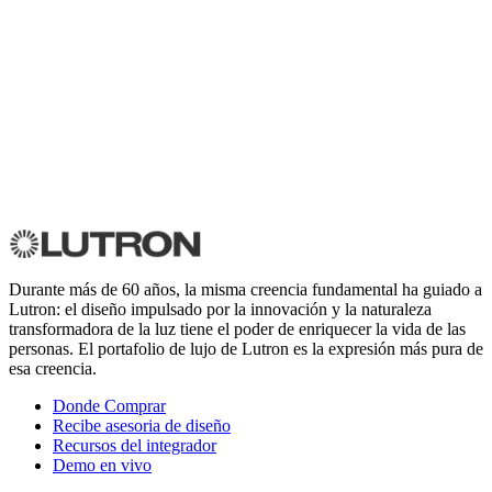
Durante más de 60 años, la misma creencia fundamental ha guiado a
Lutron: el diseño impulsado por la innovación y la naturaleza
transformadora de la luz tiene el poder de enriquecer la vida de las
personas. El portafolio de lujo de Lutron es la expresión más pura de
esa creencia.
Donde Comprar
Recibe asesoria de diseño
Recursos del integrador
Demo en vivo