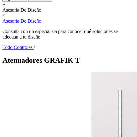
+
Asesoria De Diseño
×
Asesoria De Diseño
Consulta con un especialista para conocer qué soluciones se
adecuan a tu diseño
Todo Controles
/
Atenuadores GRAFIK T