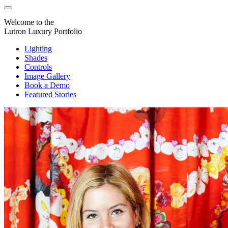
Welcome to the
Lutron Luxury Portfolio
Lighting
Shades
Controls
Image Gallery
Book a Demo
Featured Stories