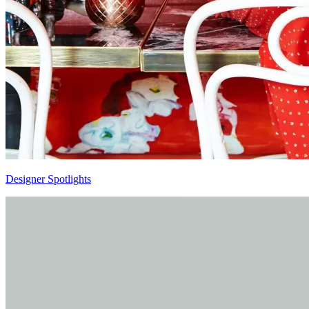
Designer Spotlights