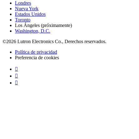
Londres
Nueva York
Estados Unidos
Toronto
Los Ángeles (próximamente)
Washington, D.C.
©2026 Lutron Electronics Co., Derechos reservados.
Política de privacidad
Preferencia de cookies