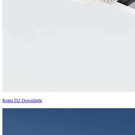
Ketra D2 Downlight