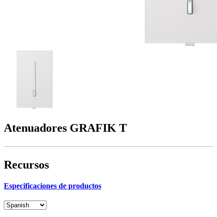
Atenuadores GRAFIK T
Recursos
Especificaciones de productos