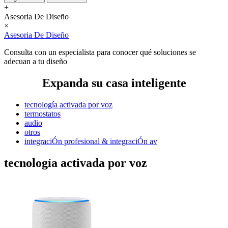
+
Asesoria De Diseño
×
Asesoria De Diseño
Consulta con un especialista para conocer qué soluciones se
adecuan a tu diseño
Expanda su casa inteligente
tecnología activada por voz
termostatos
audio
otros
integraciÓn profesional & integraciÓn av
tecnología activada por voz