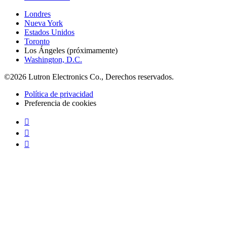
Londres
Nueva York
Estados Unidos
Toronto
Los Ángeles (próximamente)
Washington, D.C.
©2026 Lutron Electronics Co., Derechos reservados.
Política de privacidad
Preferencia de cookies