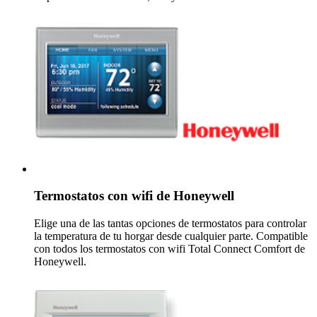
Termostatos con wifi de Honeywell
Elige una de las tantas opciones de termostatos para controlar
la temperatura de tu horgar desde cualquier parte. Compatible
con todos los termostatos con wifi Total Connect Comfort de
Honeywell.