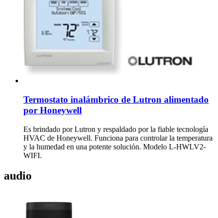
Termostato inalámbrico de Lutron alimentado
por Honeywell
Es brindado por Lutron y respaldado por la fiable tecnología
HVAC de Honeywell. Funciona para controlar la temperatura
y la humedad en una potente solución. Modelo L-HWLV2-
WIFI.
audio