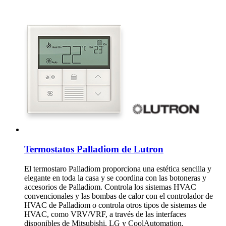
Termostatos Palladiom de Lutron
El termostaro Palladiom proporciona una estética sencilla y
elegante en toda la casa y se coordina con las botoneras y
accesorios de Palladiom. Controla los sistemas HVAC
convencionales y las bombas de calor con el controlador de
HVAC de Palladiom o controla otros tipos de sistemas de
HVAC, como VRV/VRF, a través de las interfaces
disponibles de Mitsubishi, LG y CoolAutomation.