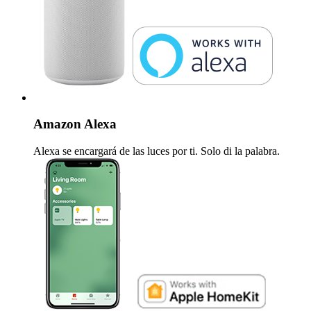
Amazon Alexa
Alexa se encargará de las luces por ti. Solo di la palabra.