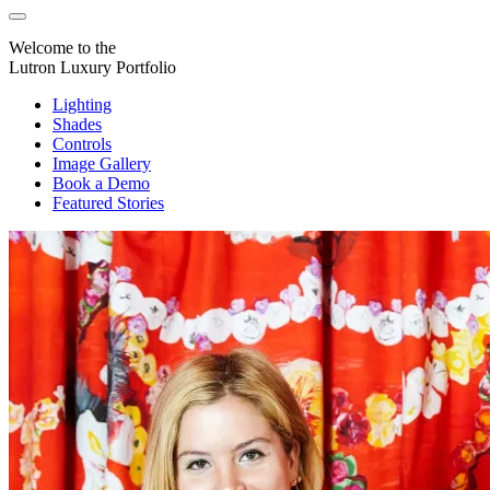
Welcome to the
Lutron Luxury Portfolio
Lighting
Shades
Controls
Image Gallery
Book a Demo
Featured Stories