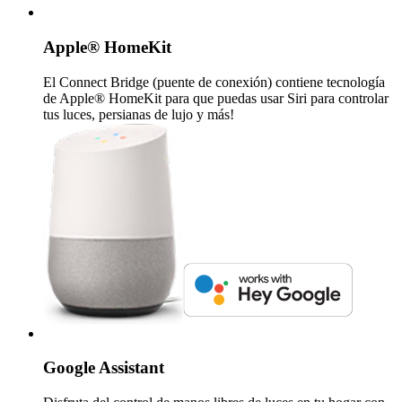
Apple® HomeKit
El Connect Bridge (puente de conexión) contiene tecnología
de Apple® HomeKit para que puedas usar Siri para controlar
tus luces, persianas de lujo y más!
Google Assistant