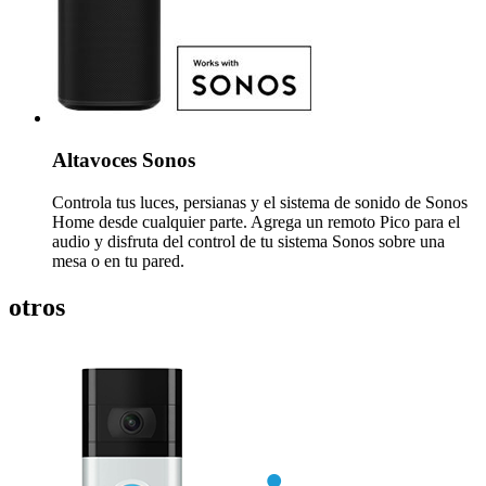
Altavoces Sonos
Controla tus luces, persianas y el sistema de sonido de Sonos
Home desde cualquier parte. Agrega un remoto Pico para el
audio y disfruta del control de tu sistema Sonos sobre una
mesa o en tu pared.
otros