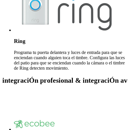
Ring
Programa tu puerta delantera y luces de entrada para que se
enciendan cuando alguien toca el timbre. Configura las luces
del patio para que se enciendan cuando la cámara o el timbre
de Ring detecten movimiento.
integraciÓn profesional & integraciÓn av