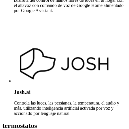
Disfruta del control de manos libres de luces en tu hogar con
el altavoz con comando de voz de Google Home alimentado
por Google Assistant.
Josh.ai
Controla las luces, las persianas, la temperatura, el audio y
más, utilizando inteligencia artificial activada por voz y
accionado por lenguaje natural.
termostatos