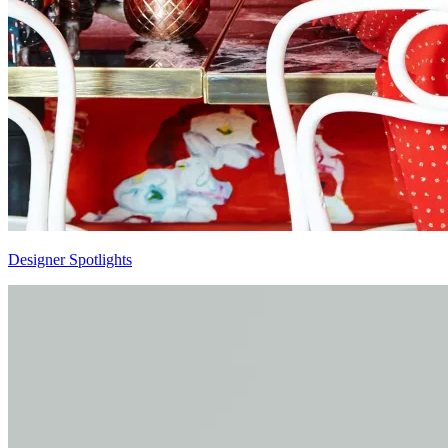
Designer Spotlights