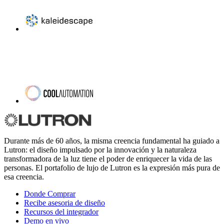
Durante más de 60 años, la misma creencia fundamental ha guiado a
Lutron: el diseño impulsado por la innovación y la naturaleza
transformadora de la luz tiene el poder de enriquecer la vida de las
personas. El portafolio de lujo de Lutron es la expresión más pura de
esa creencia.
Donde Comprar
Recibe asesoria de diseño
Recursos del integrador
Demo en vivo