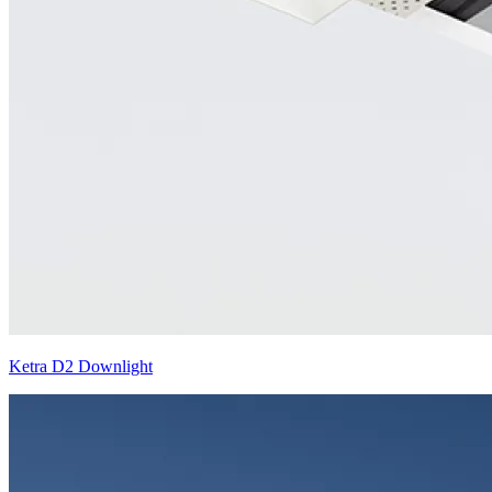
Ketra D2 Downlight