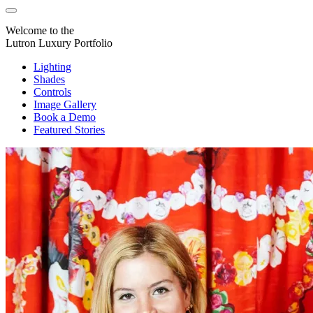
Welcome to the
Lutron Luxury Portfolio
Lighting
Shades
Controls
Image Gallery
Book a Demo
Featured Stories