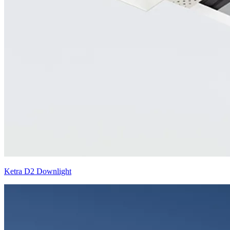
Ketra D2 Downlight