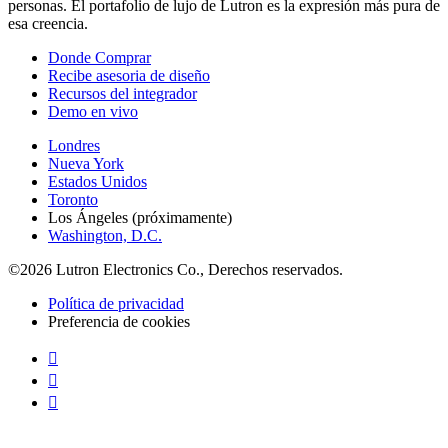
personas. El portafolio de lujo de Lutron es la expresión más pura de
esa creencia.
Donde Comprar
Recibe asesoria de diseño
Recursos del integrador
Demo en vivo
Londres
Nueva York
Estados Unidos
Toronto
Los Ángeles (próximamente)
Washington, D.C.
©2026 Lutron Electronics Co., Derechos reservados.
Política de privacidad
Preferencia de cookies