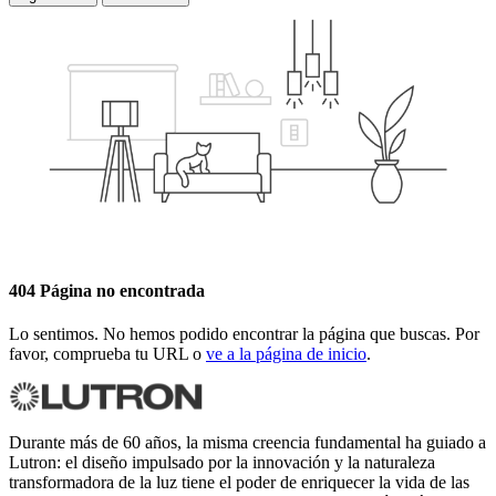
404 Página no encontrada
Lo sentimos. No hemos podido encontrar la página que buscas. Por
favor, comprueba tu URL o
ve a la página de inicio
.
Durante más de 60 años, la misma creencia fundamental ha guiado a
Lutron: el diseño impulsado por la innovación y la naturaleza
transformadora de la luz tiene el poder de enriquecer la vida de las