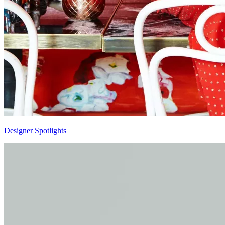
Designer Spotlights